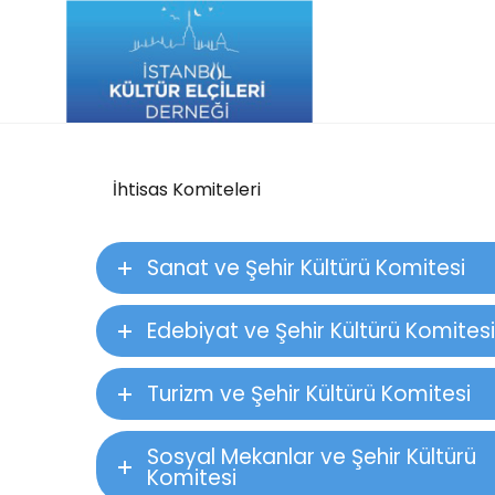
İhtisas Komiteleri
Sanat ve Şehir Kültürü Komitesi
Edebiyat ve Şehir Kültürü Komitesi
Turizm ve Şehir Kültürü Komitesi
Sosyal Mekanlar ve Şehir Kültürü
Komitesi